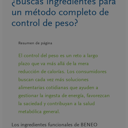
¿Buscas ingredientes para
un método completo de
control de peso?
Resumen de página
El control del peso es un reto a largo
plazo que va más allá de la mera
reducción de calorías. Los consumidores
buscan cada vez más soluciones
alimentarias cotidianas que ayuden a
gestionar la ingesta de energía, favorezcan
la saciedad y contribuyan a la salud
metabólica general.
Los ingredientes funcionales de BENEO