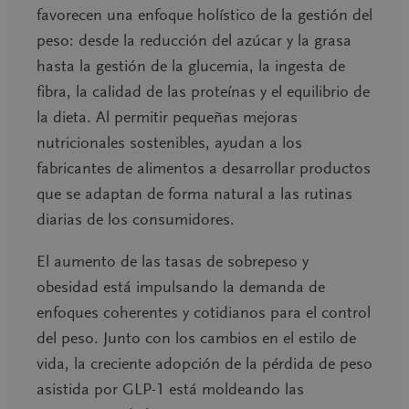
favorecen una
enfoque holístico de la gestión del
peso
: desde la reducción del azúcar y la grasa
hasta la gestión de la glucemia, la ingesta de
fibra, la calidad de las proteínas y el equilibrio de
la dieta. Al permitir pequeñas mejoras
nutricionales sostenibles, ayudan a los
fabricantes de alimentos a desarrollar productos
que se adaptan de forma natural a las rutinas
diarias de los consumidores.
El aumento de las tasas de sobrepeso y
obesidad está impulsando la demanda de
enfoques coherentes y cotidianos para el control
del peso. Junto con los cambios en el estilo de
vida, la creciente adopción de la pérdida de peso
asistida por GLP-1 está moldeando las