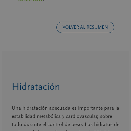
VOLVER AL RESUMEN
Hidratación
Una hidratación adecuada es importante para la
estabilidad metabólica y cardiovascular, sobre
todo durante el control de peso. Los hidratos de