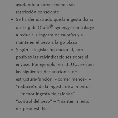
ayudando a comer menos sin
restricción consciente
Se ha demostrado que la ingesta diaria
®
de 12 g de
Orafti
Synergy1
contribuye
a reducir la ingesta de calorías y a
mantener el peso a largo plazo
Según la legislación nacional, son
posibles las reivindicaciones sobre el
envase. Por ejemplo, en EE.UU. existen
las siguientes declaraciones de
estructura-función:
«comer menos» –
“reducción de la ingesta de alimentos”
– “menor ingesta de calorías” –
“control del peso” – “mantenimiento
del peso estable
”.