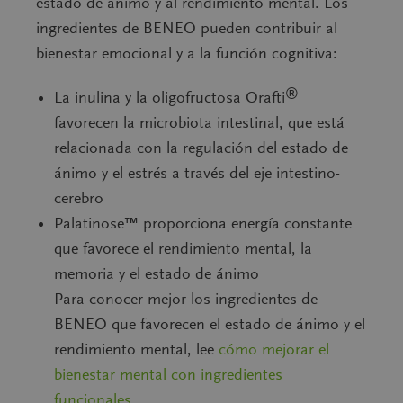
estado de ánimo y al rendimiento mental. Los
ingredientes de BENEO pueden contribuir al
bienestar emocional y a la función cognitiva:
®
La inulina y la oligofructosa Orafti
favorecen la microbiota intestinal, que está
relacionada con la regulación del estado de
ánimo y el estrés a través del eje intestino-
cerebro
Palatinose™
proporciona energía constante
que favorece el rendimiento mental, la
memoria y el estado de ánimo
Para conocer mejor los ingredientes de
BENEO que favorecen el estado de ánimo y el
rendimiento mental, lee
cómo mejorar el
bienestar mental con ingredientes
funcionales
.