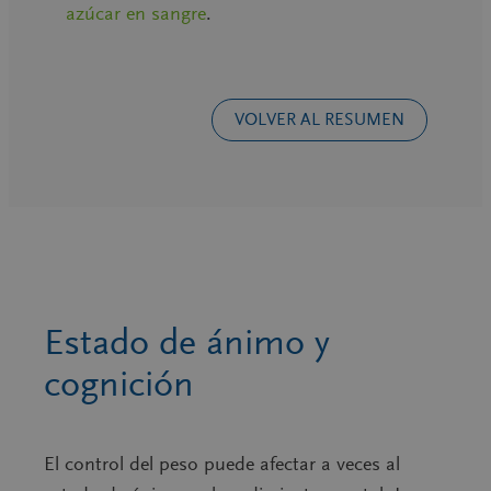
azúcar en sangre
.
VOLVER AL RESUMEN
Estado de ánimo y
cognición
El control del peso puede afectar a veces al