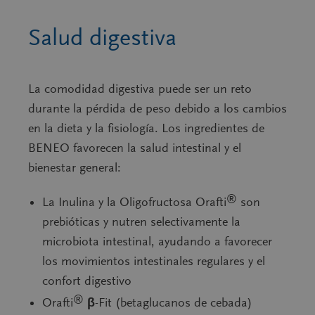
Salud digestiva
La comodidad digestiva puede ser un reto
durante la pérdida de peso debido a los cambios
en la dieta y la fisiología. Los ingredientes de
BENEO favorecen la salud intestinal y el
bienestar general:
®
La Inulina y la Oligofructosa Orafti
son
prebióticas y nutren selectivamente la
microbiota intestinal, ayudando a favorecer
los movimientos intestinales regulares y el
confort digestivo
®
Orafti
β-Fit (betaglucanos de cebada)