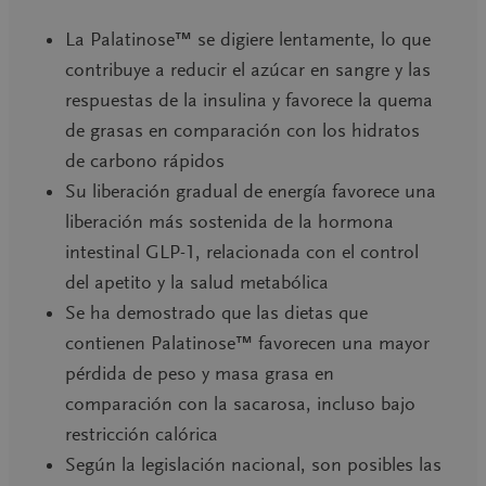
La Palatinose™
se digiere lentamente, lo que
contribuye a reducir el azúcar en sangre y las
respuestas de la insulina y favorece la quema
de grasas en comparación con los hidratos
de carbono rápidos
Su liberación gradual de energía favorece una
liberación más sostenida de la hormona
intestinal
GLP-1
, relacionada con el control
del apetito y la salud metabólica
Se ha demostrado que las dietas que
contienen
Palatinose™
favorecen una mayor
pérdida de peso y masa grasa en
comparación con la sacarosa, incluso bajo
restricción calórica
Según la legislación nacional, son posibles las