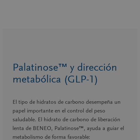
Palatinose™ y dirección
metabólica (GLP-1)
El tipo de hidratos de carbono desempeña un
papel importante en el control del peso
saludable. El hidrato de carbono de liberación
lenta de BENEO, Palatinose™, ayuda a guiar el
metabolismo de forma favorable: