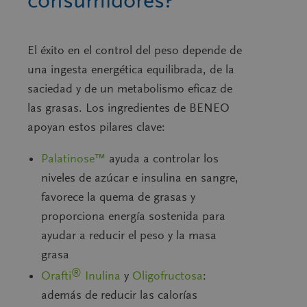
El éxito en el control del peso depende de
una ingesta energética equilibrada, de la
saciedad y de un metabolismo eficaz de
las grasas. Los ingredientes de BENEO
apoyan estos pilares clave:
Palatinose™
ayuda a controlar los
niveles de azúcar e insulina en sangre,
favorece la quema de grasas y
proporciona energía sostenida para
ayudar a reducir el peso y la masa
grasa
®
Orafti
Inulina
y
Oligofructosa
:
además de reducir las calorías