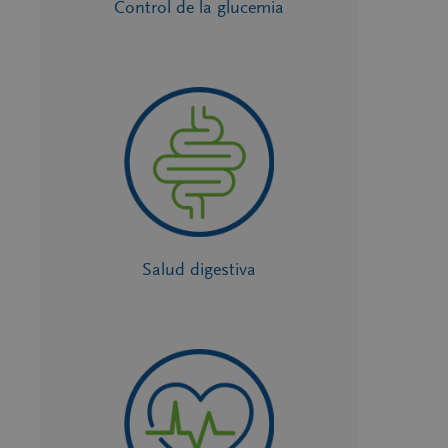
Control de la glucemia
Salud digestiva