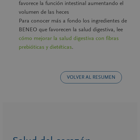
favorece la función intestinal aumentando el
volumen de las heces
Para conocer más a fondo los ingredientes de
BENEO que favorecen la salud digestiva, lee
cómo mejorar la salud digestiva con fibras
prebióticas y dietéticas
.
VOLVER AL RESUMEN