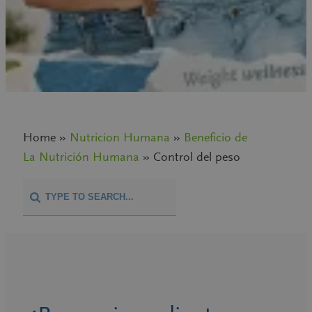
Home »
Nutricion Humana
»
Beneficio de
La Nutrición Humana
» Control del peso