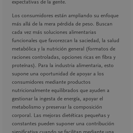
expectativas de la gente.
Los consumidores están ampliando su enfoque
más allá de la mera pérdida de peso. Buscan
cada vez más soluciones alimentarias
funcionales que favorezcan la saciedad, la salud
metabólica y la nutrición general (formatos de
raciones controladas, opciones ricas en fibra y
proteínas). Para la industria alimentaria, esto
supone una oportunidad de apoyar a los
consumidores mediante productos
nutricionalmente equilibrados que ayuden a
gestionar la ingesta de energía, apoyar el
metabolismo y preservar la composición
corporal. Las mejoras dietéticas pequeñas y
constantes pueden suponer una contribución
significativa cuando se facilitan mediante una