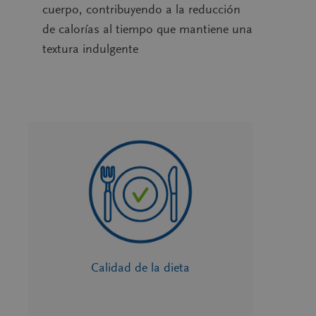
cuerpo, contribuyendo a la reducción
de calorías al tiempo que mantiene una
textura indulgente
Calidad de la dieta