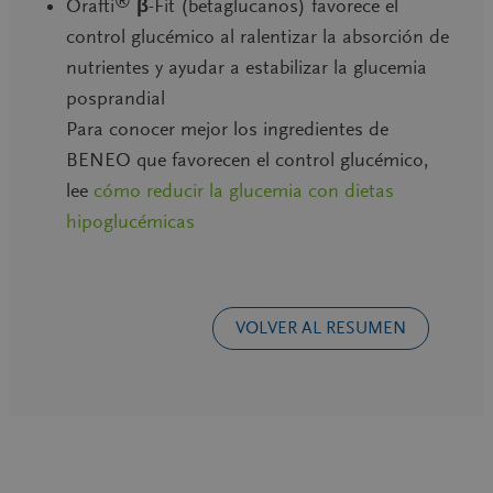
Orafti
β-Fit (betaglucanos)
favorece el
control glucémico al ralentizar la absorción de
nutrientes y ayudar a estabilizar la glucemia
posprandial
Para conocer mejor los ingredientes de
BENEO que favorecen el control glucémico,
lee
cómo reducir la glucemia con dietas
hipoglucémicas
VOLVER AL RESUMEN