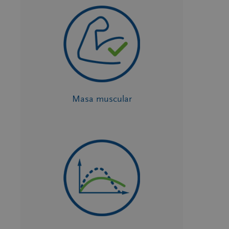
Masa muscular