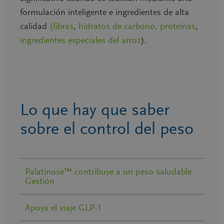
formulación inteligente e ingredientes de alta
calidad
(fibras
,
hidratos de carbono,
proteínas
,
ingredientes especiales del arroz
).
Lo que hay que saber
sobre el control del peso
Palatinose™ contribuye a un peso saludable
Gestión
Apoya el viaje GLP-1