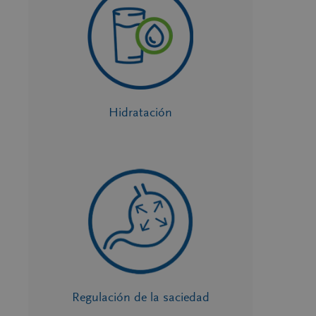
Hidratación
Regulación de la saciedad