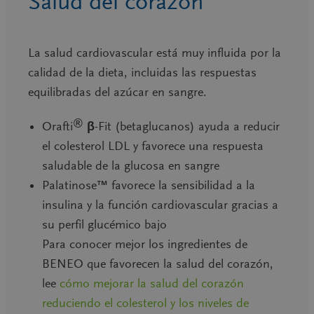
Salud del corazón
La salud cardiovascular está muy influida por la
calidad de la dieta, incluidas las respuestas
equilibradas del azúcar en sangre.
®
Orafti
β-Fit (betaglucanos)
ayuda a reducir
el colesterol LDL y favorece una respuesta
saludable de la glucosa en sangre
Palatinose™
favorece la sensibilidad a la
insulina y la función cardiovascular gracias a
su perfil glucémico bajo
Para conocer mejor los ingredientes de
BENEO que favorecen la salud del corazón,
lee
cómo mejorar la salud del corazón
reduciendo el colesterol y los niveles de