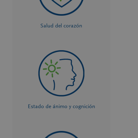
Salud del corazón
Estado de ánimo y cognición