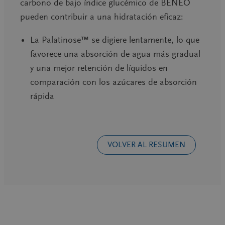
carbono de bajo índice glucémico de BENEO
pueden contribuir a una hidratación eficaz:
La Palatinose™
se digiere lentamente, lo que
favorece una absorción de agua más gradual
y una mejor retención de líquidos en
comparación con los azúcares de absorción
rápida
VOLVER AL RESUMEN