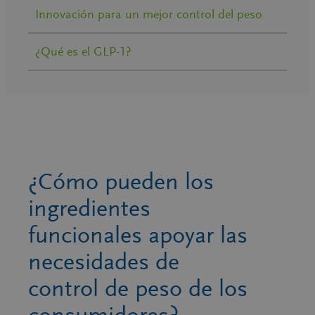
Innovación para un mejor control del peso
¿Qué es el GLP-1?
¿Cómo pueden los
ingredientes
funcionales apoyar las
necesidades de
control de peso de los
consumidores?