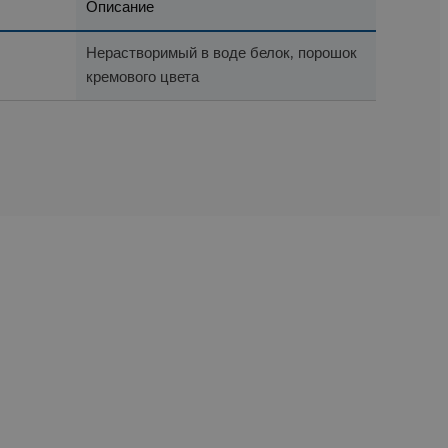
Описание
Нерастворимый в воде белок, порошок
кремового цвета