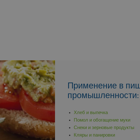
Применение в пи
промышленности:
Хлеб и выпечка
Помол и обогащение муки
Снеки и зерновые продукты
Кляры и панировки