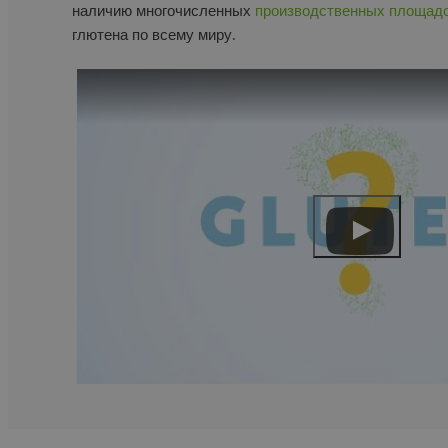
наличию многочисленных
производственных площад
глютена по всему миру.