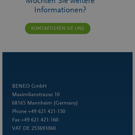
Möchten Sie weitere
Informationen?
KONTAKTIEREN SIE UNS
BENEO GmbH
Maximilianstrasse 10
68165 Mannheim (Germany)
Phone +49 621 421-150
Fax +49 621 421-160
VAT DE 253691060