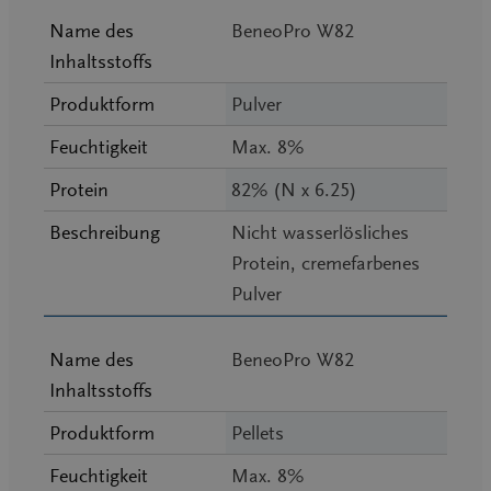
Name des
BeneoPro W82
Inhaltsstoffs
Produktform
Pulver
Feuchtigkeit
Max. 8%
Protein
82% (N x 6.25)
Beschreibung
Nicht wasserlösliches
Protein, cremefarbenes
Pulver
Name des
BeneoPro W82
Inhaltsstoffs
Produktform
Pellets
Feuchtigkeit
Max. 8%