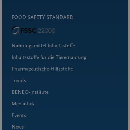
FOOD SAFETY STANDARD
Nahrungsmittel Inhaltsstoffe
Inhaltsstoffe für die Tierernährung
Pharmazeutische Hilfsstoffe
Trends
BENEO-Institute
Mediathek
Events
News