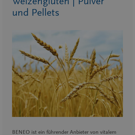
Weizengluten | Pulver
und Pellets
BENEO ist ein führender Anbieter von vitalem