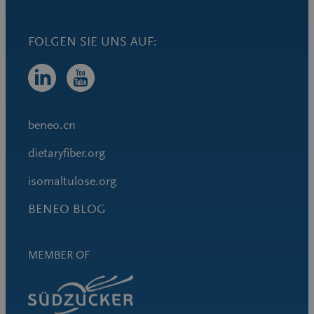
beneo.cn
dietaryfiber.org
isomaltulose.org
BENEO BLOG
MEMBER OF