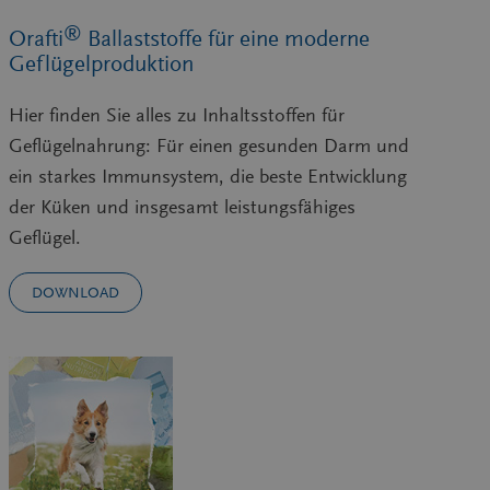
®
Orafti
Ballaststoffe für eine moderne
Geflügelproduktion
Hier finden Sie alles zu Inhaltsstoffen für
Geflügelnahrung: Für einen gesunden Darm und
ein starkes Immunsystem, die beste Entwicklung
der Küken und insgesamt leistungsfähiges
Geflügel.
DOWNLOAD