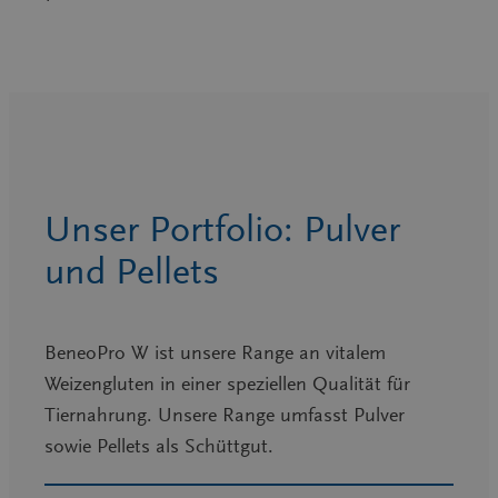
Unser Portfolio: Pulver
und Pellets
BeneoPro W ist unsere Range an vitalem
Weizengluten in einer speziellen Qualität für
Tiernahrung. Unsere Range umfasst Pulver
sowie Pellets als Schüttgut.