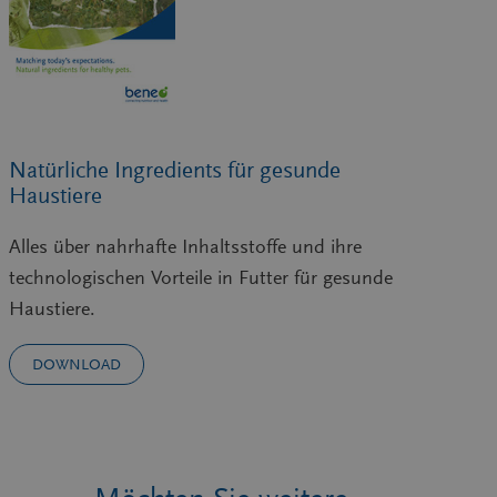
Natürliche Ingredients für gesunde
Haustiere
Alles über nahrhafte Inhaltsstoffe und ihre
technologischen Vorteile in Futter für gesunde
Haustiere.
DOWNLOAD