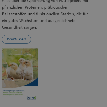
Alles über die Optimierung von Futterpellets mit
pflanzlichen Proteinen, präbiotischen
Ballaststoffen und funktionellen Stärken, die für
ein gutes Wachstum und ausgezeichnete
Gesundheit sorgen.
DOWNLOAD