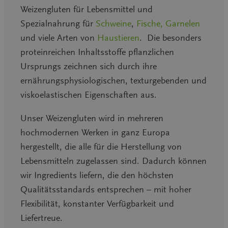
Weizengluten für Lebensmittel und
Spezialnahrung für
Schweine
,
Fische, Garnelen
und viele Arten von
Haustieren
. Die besonders
proteinreichen Inhaltsstoffe pflanzlichen
Ursprungs zeichnen sich durch ihre
ernährungsphysiologischen, texturgebenden und
viskoelastischen Eigenschaften aus.
Unser Weizengluten wird in mehreren
hochmodernen Werken in ganz Europa
hergestellt, die alle für die Herstellung von
Lebensmitteln zugelassen sind. Dadurch können
wir Ingredients liefern, die den höchsten
Qualitätsstandards entsprechen – mit hoher
Flexibilität, konstanter Verfügbarkeit und
Liefertreue.