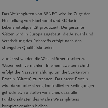
Das Weizengluten von BENEO wird im Zuge der
Herstellung von Bioethanol und Stärke in
Lebensmittelqualität produziert. Der gesamte
Weizen wird in Europa angebaut, die Auswahl und
Verarbeitung des Rohstoffs erfolgt nach den
strengsten Qualitätskriterien.
Zunächst werden die Weizenkörner trocken zu
Weizenmehl vermahlen. In einem zweiten Schritt
erfolgt die Nassvermahlung, um die Stärke vom
Protein (Gluten) zu trennen. Das nasse Protein
wird dann unter streng kontrollierten Bedingungen
getrocknet. So stellen wir sicher, dass alle
Funktionalitäten des vitalen Weizenglutens
komplett erhalten bleiben.