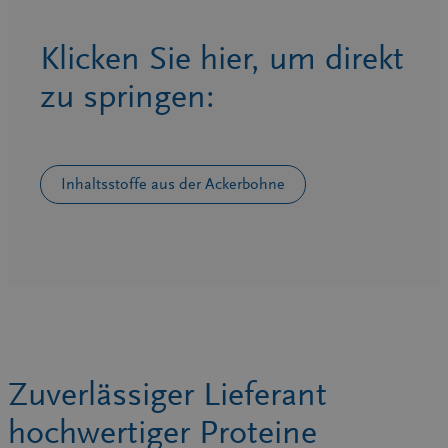
Klicken Sie hier, um direkt
zu springen:
Inhaltsstoffe aus der Ackerbohne
Zuverlässiger Lieferant
hochwertiger Proteine