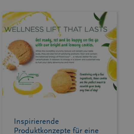
Inspirierende
Produktkonzepte für eine