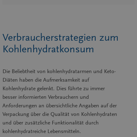
Verbraucherstrategien zum
Kohlenhydratkonsum
Die Beliebtheit von kohlenhydratarmen und Keto-
Diäten haben die Aufmerksamkeit auf
Kohlenhydrate gelenkt. Dies führte zu immer
besser informierten Verbrauchern und
Anforderungen an übersichtliche Angaben auf der
Verpackung über die Qualität von Kohlenhydraten
und über zusätzliche Funktionalität durch
kohlenhydratreiche Lebensmitteln.