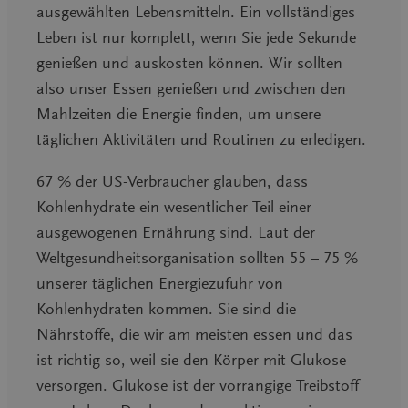
ausgewählten Lebensmitteln. Ein vollständiges
Leben ist nur komplett, wenn Sie jede Sekunde
genießen und auskosten können. Wir sollten
also unser Essen genießen und zwischen den
Mahlzeiten die Energie finden, um unsere
täglichen Aktivitäten und Routinen zu erledigen.
67 % der US-Verbraucher glauben, dass
Kohlenhydrate ein wesentlicher Teil einer
ausgewogenen Ernährung sind. Laut der
Weltgesundheitsorganisation sollten 55 – 75 %
unserer täglichen Energiezufuhr von
Kohlenhydraten kommen. Sie sind die
Nährstoffe, die wir am meisten essen und das
ist richtig so, weil sie den Körper mit Glukose
versorgen. Glukose ist der vorrangige Treibstoff