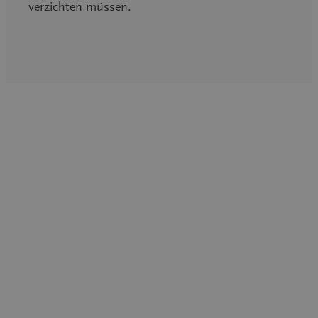
verzichten müssen.