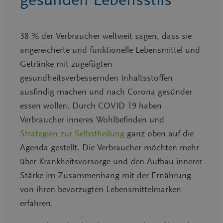
38 % der Verbraucher weltweit sagen, dass sie
angereicherte und funktionelle Lebensmittel und
Getränke mit zugefügten
gesundheitsverbessernden Inhaltsstoffen
ausfindig machen und nach Corona gesünder
essen wollen. Durch COVID 19 haben
Verbraucher inneres Wohlbefinden und
Strategien zur Selbstheilung
ganz oben auf die
Agenda gestellt. Die Verbraucher möchten mehr
über Krankheitsvorsorge und den Aufbau innerer
Stärke im Zusammenhang mit der Ernährung
von ihren bevorzugten Lebensmittelmarken
erfahren.