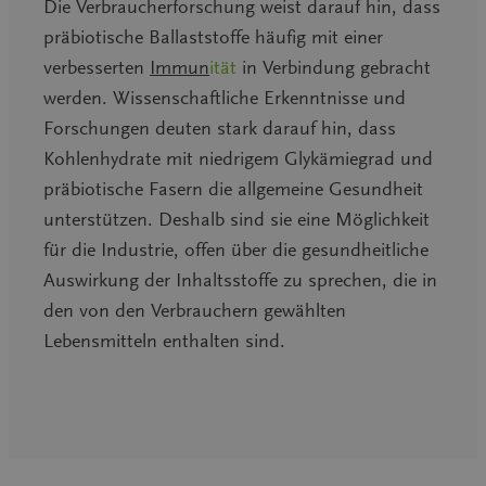
Die Verbraucherforschung weist darauf hin, dass
präbiotische Ballaststoffe häufig mit einer
verbesserten
Immun
ität
in Verbindung gebracht
werden. Wissenschaftliche Erkenntnisse und
Forschungen deuten stark darauf hin, dass
Kohlenhydrate mit niedrigem Glykämiegrad und
präbiotische Fasern die allgemeine Gesundheit
unterstützen. Deshalb sind sie eine Möglichkeit
für die Industrie, offen über die gesundheitliche
Auswirkung der Inhaltsstoffe zu sprechen, die in
den von den Verbrauchern gewählten
Lebensmitteln enthalten sind.