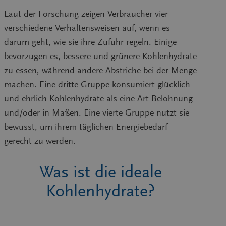
Laut der Forschung zeigen Verbraucher vier
verschiedene Verhaltensweisen auf, wenn es
darum geht, wie sie ihre Zufuhr regeln. Einige
bevorzugen es, bessere und grünere Kohlenhydrate
zu essen, während andere Abstriche bei der Menge
machen. Eine dritte Gruppe konsumiert glücklich
und ehrlich Kohlenhydrate als eine Art Belohnung
und/oder in Maßen. Eine vierte Gruppe nutzt sie
bewusst, um ihrem täglichen Energiebedarf
gerecht zu werden.
Was ist die ideale
Kohlenhydrate?