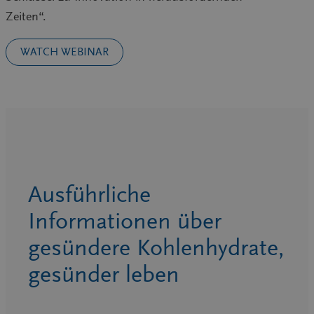
Zeiten“.
WATCH WEBINAR
Ausführliche
Informationen über
gesündere Kohlenhydrate,
gesünder leben