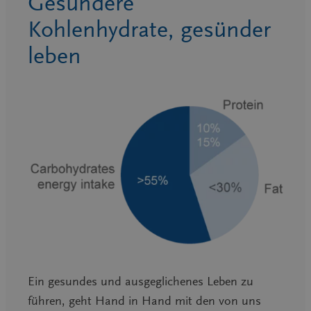
Gesündere
Kohlenhydrate, gesünder
leben
Ein gesundes und ausgeglichenes Leben zu
führen, geht Hand in Hand mit den von uns