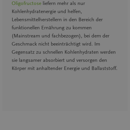
Oligofructose
liefern mehr als nur
Kohlenhydratenergie und helfen,
Lebensmittelherstellern in den Bereich der
funktionellen Ernährung zu kommen
(Mainstream und fachbezogen), bei dem der
Geschmack nicht beeinträchtigt wird. Im
Gegensatz zu schnellen Kohlenhydraten werden
sie langsamer absorbiert und versorgen den
Körper mit anhaltender Energie und Ballaststoff.