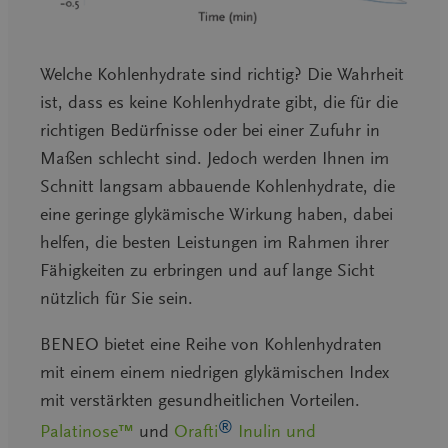
Welche Kohlenhydrate sind richtig? Die Wahrheit
ist, dass es keine Kohlenhydrate gibt, die für die
richtigen Bedürfnisse oder bei einer Zufuhr in
Maßen schlecht sind. Jedoch werden Ihnen im
Schnitt langsam abbauende Kohlenhydrate, die
eine geringe glykämische Wirkung haben, dabei
helfen, die besten Leistungen im Rahmen ihrer
Fähigkeiten zu erbringen und auf lange Sicht
nützlich für Sie sein.
BENEO bietet eine Reihe von Kohlenhydraten
mit einem einem niedrigen glykämischen Index
mit verstärkten gesundheitlichen Vorteilen.
®
Palatinose™
und
Orafti
Inulin und