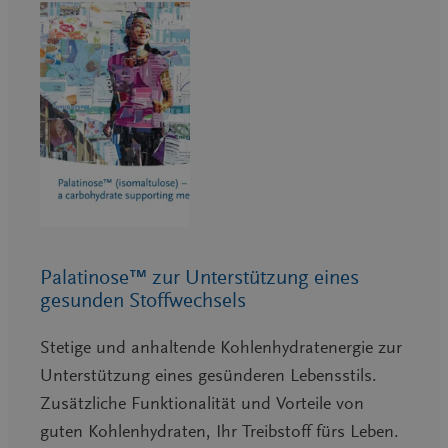
Palatinose™ zur Unterstützung eines
gesunden Stoffwechsels
Stetige und anhaltende Kohlenhydratenergie zur
Unterstützung eines gesünderen Lebensstils.
Zusätzliche Funktionalität und Vorteile von
guten Kohlenhydraten, Ihr Treibstoff fürs Leben.