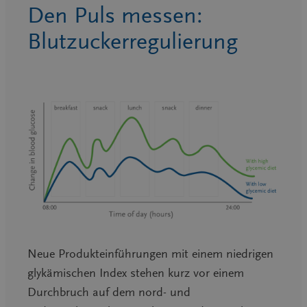
Den Puls messen:
Blutzuckerregulierung
Neue Produkteinführungen mit einem niedrigen
glykämischen Index stehen kurz vor einem
Durchbruch auf dem nord- und