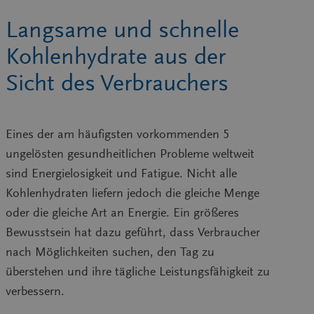
Langsame und schnelle
Kohlenhydrate aus der
Sicht des Verbrauchers
Eines der am häufigsten vorkommenden 5
ungelösten gesundheitlichen Probleme weltweit
sind Energielosigkeit und Fatigue. Nicht alle
Kohlenhydraten liefern jedoch die gleiche Menge
oder die gleiche Art an Energie. Ein größeres
Bewusstsein hat dazu geführt, dass Verbraucher
nach Möglichkeiten suchen, den Tag zu
überstehen und ihre tägliche Leistungsfähigkeit zu
verbessern.