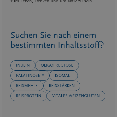
zum Leben, Denken und um aktiv zu sein.
Suchen Sie nach einem
bestimmten Inhaltsstoff?
INULIN
OLIGOFRUCTOSE
PALATINOSE™
ISOMALT
REISMEHLE
REISSTÄRKEN
REISPROTEIN
VITALES WEIZENGLUTEN