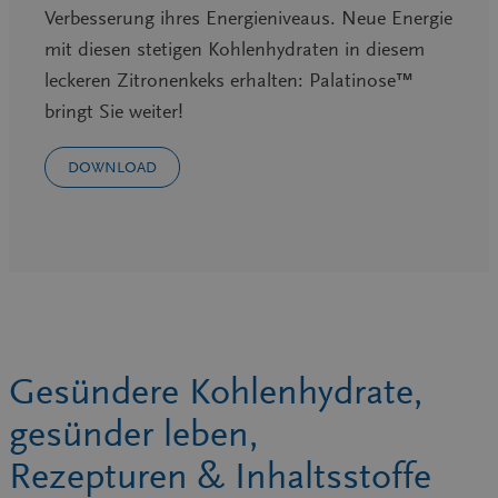
Verbesserung ihres Energieniveaus. Neue Energie
mit diesen stetigen Kohlenhydraten in diesem
leckeren Zitronenkeks erhalten: Palatinose™
bringt Sie weiter!
DOWNLOAD
Gesündere Kohlenhydrate,
gesünder leben,
Rezepturen & Inhaltsstoffe