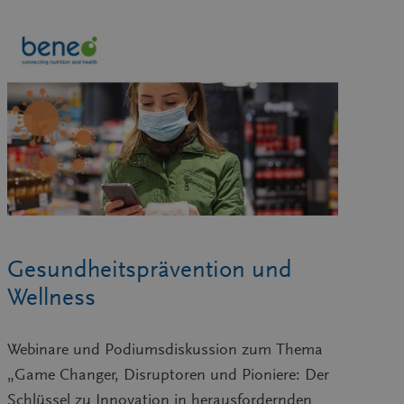
Gesundheitsprävention und
Wellness
Webinare und Podiumsdiskussion zum Thema
„Game Changer, Disruptoren und Pioniere: Der
Schlüssel zu Innovation in herausfordernden