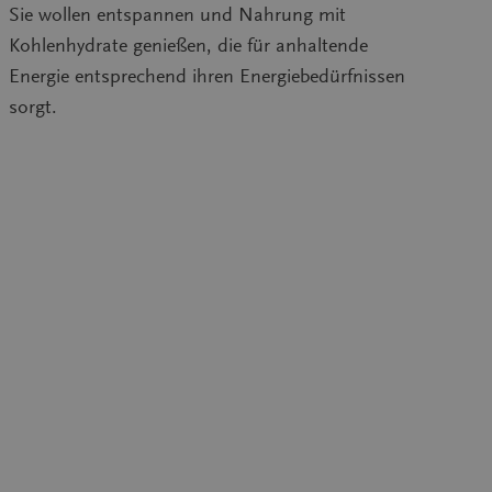
Sie wollen entspannen und Nahrung mit
Kohlenhydrate genießen, die für anhaltende
Energie entsprechend ihren Energiebedürfnissen
sorgt.