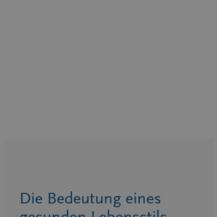
Die Bedeutung eines
gesunden Lebensstils