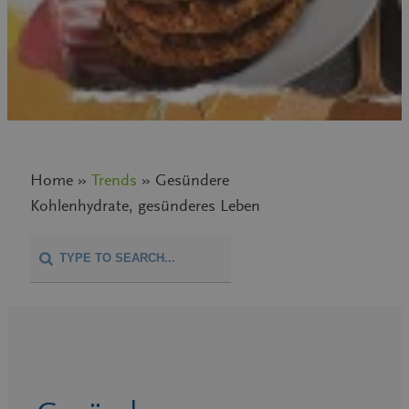
Home »
Trends
» Gesündere
Kohlenhydrate, gesünderes Leben