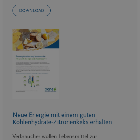
DOWNLOAD
Neue Energie mit einem guten
Kohlenhydrate-Zitronenkeks erhalten
Verbraucher wollen Lebensmittel zur