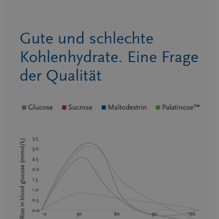
Gute und schlechte
Kohlenhydrate. Eine Frage
der Qualität