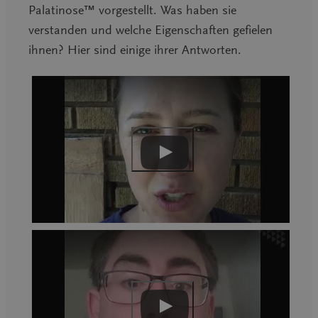
Palatinose™ vorgestellt. Was haben sie
verstanden und welche Eigenschaften gefielen
ihnen? Hier sind einige ihrer Antworten.