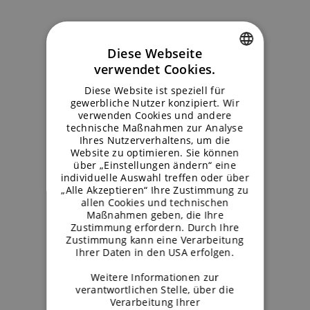
Diese Webseite
verwendet Cookies.
ENGLISH
Diese Website ist speziell für
GERMAN
gewerbliche Nutzer konzipiert. Wir
verwenden Cookies und andere
technische Maßnahmen zur Analyse
Ihres Nutzerverhaltens, um die
Website zu optimieren. Sie können
über „Einstellungen ändern“ eine
individuelle Auswahl treffen oder über
„Alle Akzeptieren“ Ihre Zustimmung zu
allen Cookies und technischen
Maßnahmen geben, die Ihre
Zustimmung erfordern. Durch Ihre
Zustimmung kann eine Verarbeitung
Ihrer Daten in den USA erfolgen.
Weitere Informationen zur
verantwortlichen Stelle, über die
Verarbeitung Ihrer