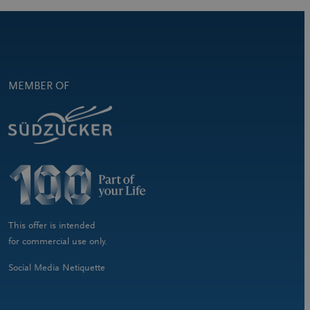
MEMBER OF
This offer is intended
for commercial use only.
Social Media Netiquette