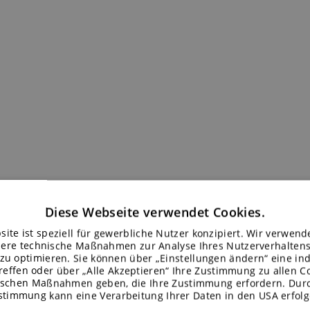
Diese Webseite verwendet Cookies.
ite ist speziell für gewerbliche Nutzer konzipiert. Wir verwen
ere technische Maßnahmen zur Analyse Ihres Nutzerverhaltens
zu optimieren. Sie können über „Einstellungen ändern“ eine ind
reffen oder über „Alle Akzeptieren“ Ihre Zustimmung zu allen C
ischen Maßnahmen geben, die Ihre Zustimmung erfordern. Durc
stimmung kann eine Verarbeitung Ihrer Daten in den USA erfolg