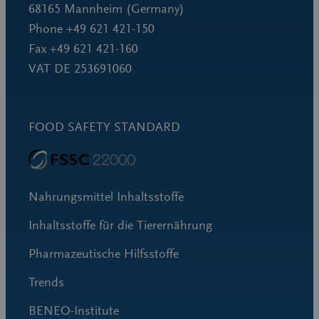
68165 Mannheim (Germany)
Phone +49 621 421-150
Fax +49 621 421-160
VAT DE 253691060
FOOD SAFETY STANDARD
Nahrungsmittel Inhaltsstoffe
Inhaltsstoffe für die Tierernährung
Pharmazeutische Hilfsstoffe
Trends
BENEO-Institute