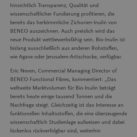
hinsichtlich Transparenz, Qualität und
wissenschaftlicher Fundierung profitieren, die
bereits das herkömmliche Zichorien-Inulin von
BENEO auszeichnen. Auch preislich wird das
neue Produkt wettbewerbsfähig sein. Bio-Inulin ist
bislang ausschließlich aus anderen Rohstoffen,
wie Agave oder Jerusalem-Artischocke, verfügbar.
Eric Neven, Commercial Managing Director of
BENEO Functional Fibres, kommentiert: „Das
weltweite Marktvolumen für Bio-Inulin beträgt
bereits heute einige tausend Tonnen und die
Nachfrage steigt. Gleichzeitig ist das Interesse an
funktionellen Inhaltsstoffen, die eine überzeugende
wissenschaftlich Studienlage aufweisen und dabei
lückenlos rückverfolgbar sind, weiterhin