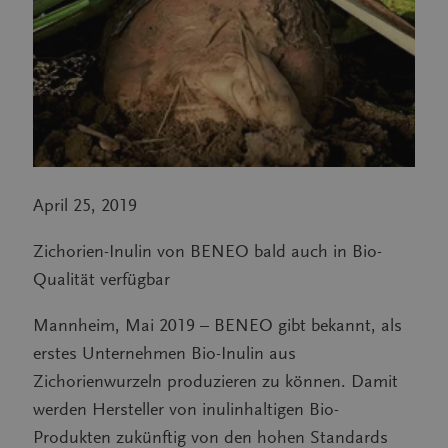
April 25, 2019
Zichorien-Inulin von BENEO bald auch in Bio-
Qualität verfügbar
Mannheim, Mai 2019 – BENEO gibt bekannt, als
erstes Unternehmen Bio-Inulin aus
Zichorienwurzeln produzieren zu können. Damit
werden Hersteller von inulinhaltigen Bio-
Produkten zukünftig von den hohen Standards