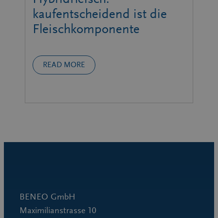
kaufentscheidend ist die
Fleischkomponente
READ MORE
BENEO GmbH
Maximilianstrasse 10