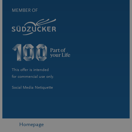
MEMBER OF
This offer is intended
for commercial use only.
Social Media Netiquette
Homepage