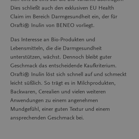
Dies schließt auch den exklusiven EU Health
Claim im Bereich Darmgesundheit ein, der für
Orafti® Inulin von BENEO vorliegt.
Das Interesse an Bio-Produkten und
Lebensmitteln, die die Darmgesundheit
unterstützen, wächst. Dennoch bleibt guter
Geschmack das entscheidende Kaufkriterium.
Orafti® Inulin löst sich schnell auf und schmeckt
leicht süßlich. So trägt es in Milchprodukten,
Backwaren, Cerealien und vielen weiteren
Anwendungen zu einem angenehmen
Mundgefühl, einer guten Textur und einem
ansprechenden Geschmack bei.