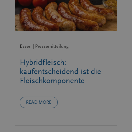
Essen | Pressemitteilung
Hybridfleisch:
kaufentscheidend ist die
Fleischkomponente
READ MORE