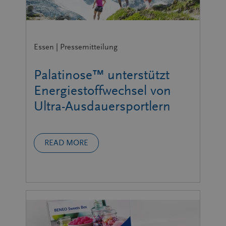
Essen | Pressemitteilung
Palatinose™ unterstützt
Energiestoffwechsel von
Ultra-Ausdauersportlern
READ MORE