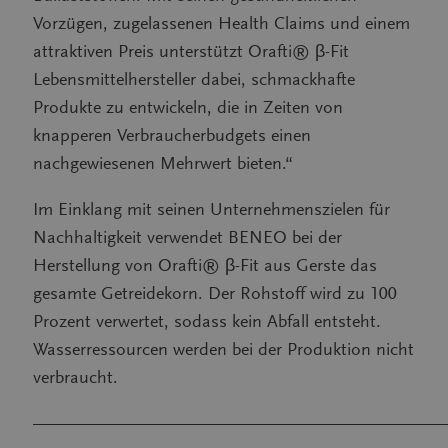
Vorzügen, zugelassenen Health Claims und einem
attraktiven Preis unterstützt Orafti® β-Fit
Lebensmittelhersteller dabei, schmackhafte
Produkte zu entwickeln, die in Zeiten von
knapperen Verbraucherbudgets einen
nachgewiesenen Mehrwert bieten.“
Im Einklang mit seinen Unternehmenszielen für
Nachhaltigkeit verwendet BENEO bei der
Herstellung von Orafti® β-Fit aus Gerste das
gesamte Getreidekorn. Der Rohstoff wird zu 100
Prozent verwertet, sodass kein Abfall entsteht.
Wasserressourcen werden bei der Produktion nicht
verbraucht.
———————————————————————