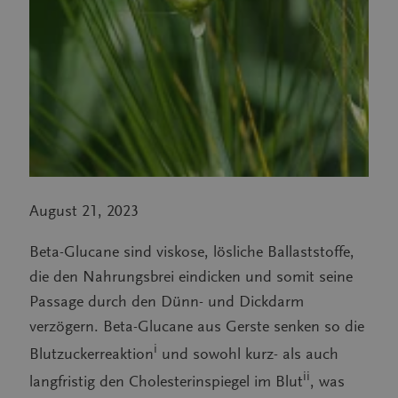
August 21, 2023
Beta-Glucane sind viskose, lösliche Ballaststoffe,
die den Nahrungsbrei eindicken und somit seine
Passage durch den Dünn- und Dickdarm
verzögern. Beta-Glucane aus Gerste senken so die
i
Blutzuckerreaktion
und sowohl kurz- als auch
ii
langfristig den Cholesterinspiegel im Blut
, was