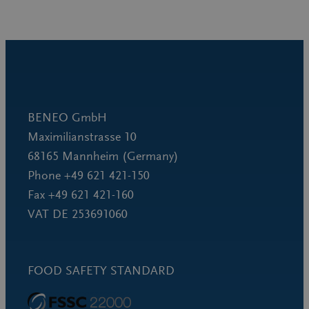
BENEO GmbH
Maximilianstrasse 10
68165 Mannheim (Germany)
Phone +49 621 421-150
Fax +49 621 421-160
VAT DE 253691060
FOOD SAFETY STANDARD