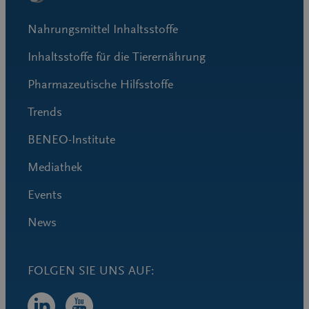
Nahrungsmittel Inhaltsstoffe
Inhaltsstoffe für die Tierernährung
Pharmazeutische Hilfsstoffe
Trends
BENEO-Institute
Mediathek
Events
News