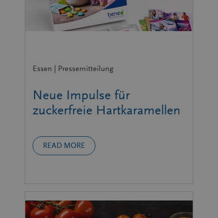
Essen | Pressemitteilung
Neue Impulse für
zuckerfreie Hartkaramellen
READ MORE