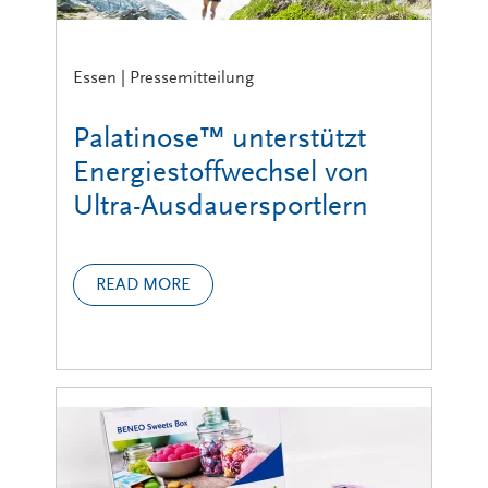
Essen | Pressemitteilung
Palatinose™ unterstützt
Energiestoffwechsel von
Ultra-Ausdauersportlern
READ MORE