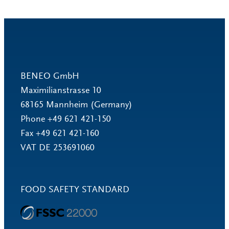
BENEO GmbH
Maximilianstrasse 10
68165 Mannheim (Germany)
Phone +49 621 421-150
Fax +49 621 421-160
VAT DE 253691060
FOOD SAFETY STANDARD