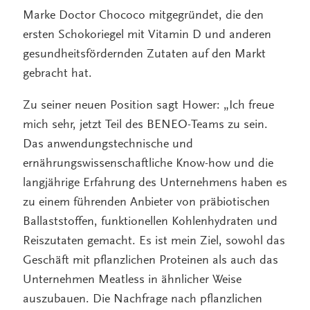
Marke Doctor Chococo mitgegründet, die den
ersten Schokoriegel mit Vitamin D und anderen
gesundheitsfördernden Zutaten auf den Markt
gebracht hat.
Zu seiner neuen Position sagt Hower: „Ich freue
mich sehr, jetzt Teil des BENEO-Teams zu sein.
Das anwendungstechnische und
ernährungswissenschaftliche Know-how und die
langjährige Erfahrung des Unternehmens haben es
zu einem führenden Anbieter von präbiotischen
Ballaststoffen, funktionellen Kohlenhydraten und
Reiszutaten gemacht. Es ist mein Ziel, sowohl das
Geschäft mit pflanzlichen Proteinen als auch das
Unternehmen Meatless in ähnlicher Weise
auszubauen. Die Nachfrage nach pflanzlichen