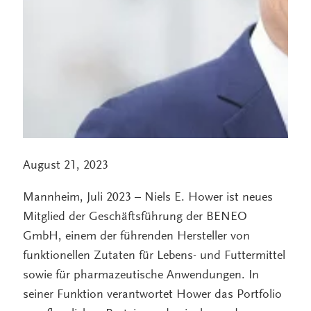
August 21, 2023
Mannheim, Juli 2023 – Niels E. Hower ist neues
Mitglied der Geschäftsführung der BENEO
GmbH, einem der führenden Hersteller von
funktionellen Zutaten für Lebens- und Futtermittel
sowie für pharmazeutische Anwendungen. In
seiner Funktion verantwortet Hower das Portfolio