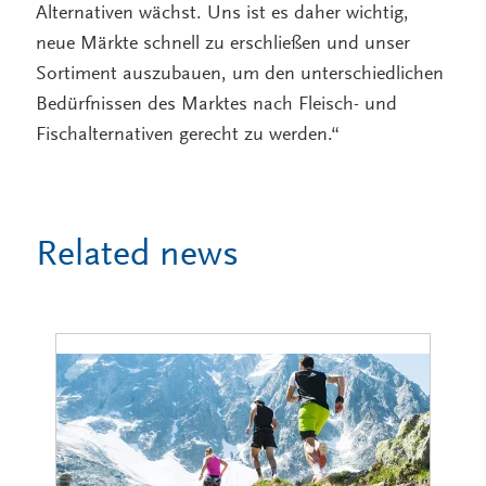
Alternativen wächst. Uns ist es daher wichtig,
neue Märkte schnell zu erschließen und unser
Sortiment auszubauen, um den unterschiedlichen
Bedürfnissen des Marktes nach Fleisch- und
Fischalternativen gerecht zu werden.“
Related news