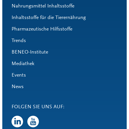
Nahrungsmittel Inhaltsstoffe
Inhaltsstoffe für die Tierernährung
Pharmazeutische Hilfsstoffe
Trends
BENEO-Institute
Mediathek
Events
News