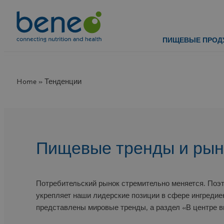
Перейти
к
содержимому
ПИЩЕВЫЕ ПРОД
Home » Тенденции
Пищевые тренды и рын
Потребительский рынок стремительно меняется. Поэ
укрепляет наши лидерские позиции в сфере ингредие
представлены мировые тренды, а раздел «В центре в