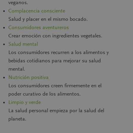
veganos.
Complacencia consciente
Salud y placer en el mismo bocado.
Consumidores aventureros
Crear emoción con ingredientes vegetales.
Salud mental
Los consumidores recurren a los alimentos y
bebidas cotidianos para mejorar su salud
mental.
Nutrición positiva
Los consumidores creen firmemente en el
poder curativo de los alimentos.
Limpio y verde
La salud personal empieza por la salud del
planeta.