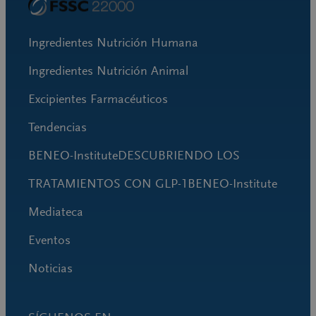
Ingredientes Nutrición Humana
Ingredientes Nutrición Animal
Excipientes Farmacéuticos
Tendencias
BENEO-InstituteDESCUBRIENDO LOS
TRATAMIENTOS CON GLP-1BENEO-Institute
Mediateca
Eventos
Noticias