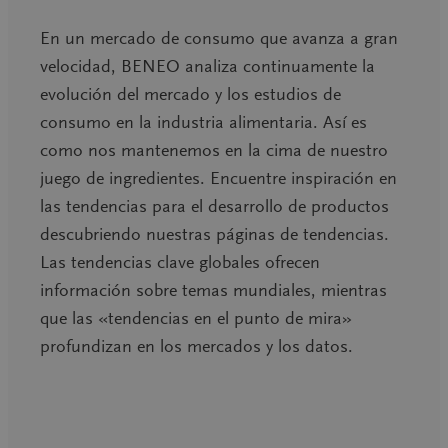
En un mercado de consumo que avanza a gran
velocidad, BENEO analiza continuamente la
evolución del mercado y los estudios de
consumo en la industria alimentaria. Así es
como nos mantenemos en la cima de nuestro
juego de ingredientes. Encuentre inspiración en
las tendencias para el desarrollo de productos
descubriendo nuestras páginas de tendencias.
Las tendencias clave globales ofrecen
información sobre temas mundiales, mientras
que las «tendencias en el punto de mira»
profundizan en los mercados y los datos.