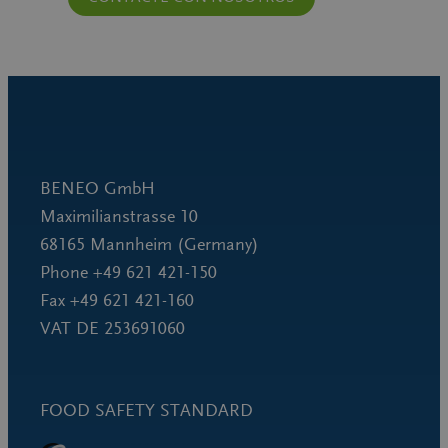
BENEO GmbH
Maximilianstrasse 10
68165 Mannheim (Germany)
Phone +49 621 421-150
Fax +49 621 421-160
VAT DE 253691060
FOOD SAFETY STANDARD