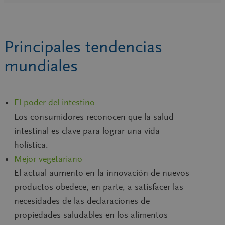
Principales tendencias
mundiales
El poder del intestino
Los consumidores reconocen que la salud
intestinal es clave para lograr una vida
holística.
Mejor vegetariano
El actual aumento en la innovación de nuevos
productos obedece, en parte, a satisfacer las
necesidades de las declaraciones de
propiedades saludables en los alimentos