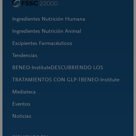
Ingredientes Nutrición Humana
Ingredientes Nutrición Animal
Excipientes Farmacéuticos
Tendencias
BENEO-InstituteDESCUBRIENDO LOS
TRATAMIENTOS CON GLP-1BENEO-Institute
Mediateca
Eventos
Noticias