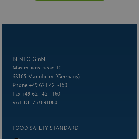
BENEO GmbH
Maximilianstrasse 10
68165 Mannheim (Germany)
Phone +49 621 421-150
Fax +49 621 421-160
VAT DE 253691060
FOOD SAFETY STANDARD