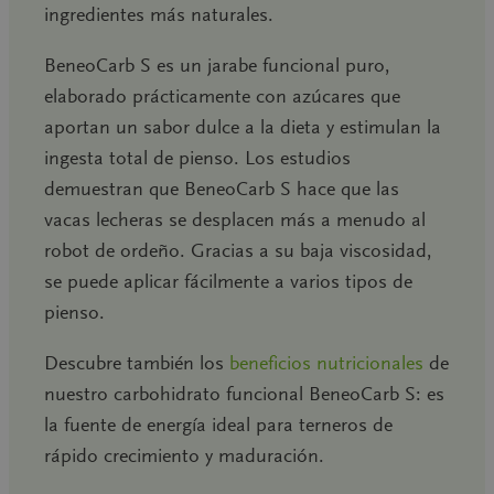
ingredientes más naturales.
BeneoCarb S es un jarabe funcional puro,
elaborado prácticamente con azúcares que
aportan un sabor dulce a la dieta y estimulan la
ingesta total de pienso. Los estudios
demuestran que BeneoCarb S hace que las
vacas lecheras se desplacen más a menudo al
robot de ordeño. Gracias a su baja viscosidad,
se puede aplicar fácilmente a varios tipos de
pienso.
Descubre también los
beneficios nutricionales
de
nuestro carbohidrato funcional BeneoCarb S: es
la fuente de energía ideal para terneros de
rápido crecimiento y maduración.