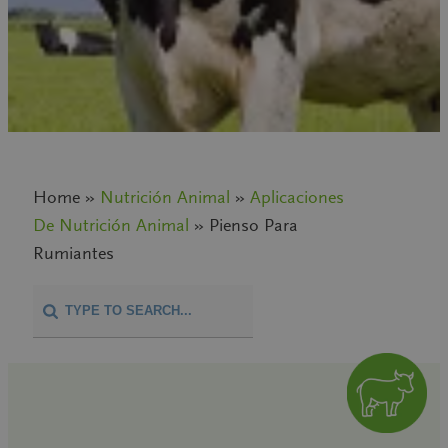
Home »
Nutrición Animal
»
Aplicaciones
De Nutrición Animal
» Pienso Para
Rumiantes