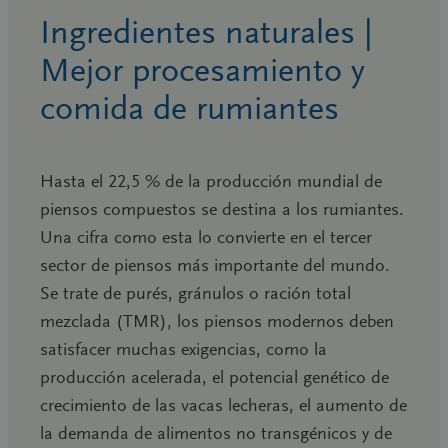
Ingredientes naturales |
Mejor procesamiento y
comida de rumiantes
Hasta el 22,5 % de la producción mundial de
piensos compuestos se destina a los rumiantes.
Una cifra como esta lo convierte en el tercer
sector de piensos más importante del mundo.
Se trate de purés, gránulos o ración total
mezclada (TMR), los piensos modernos deben
satisfacer muchas exigencias, como la
producción acelerada, el potencial genético de
crecimiento de las vacas lecheras, el aumento de
la demanda de alimentos no transgénicos y de