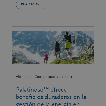
READ MORE
Alimentar | Comunicado de prensa
Palatinose™ ofrece
beneficios duraderos en la
gestión de la energía en