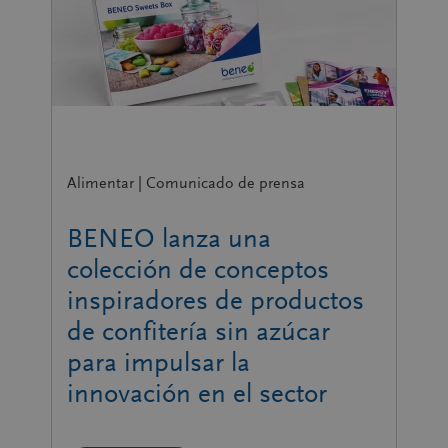
Alimentar | Comunicado de prensa
BENEO lanza una
colección de conceptos
inspiradores de productos
de confitería sin azúcar
para impulsar la
innovación en el sector