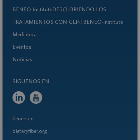
BENEO-InstituteDESCUBRIENDO LOS
TRATAMIENTOS CON GLP-1BENEO-Institute
Mediateca
Eventos
Noticias
beneo.cn
dietaryfiber.org