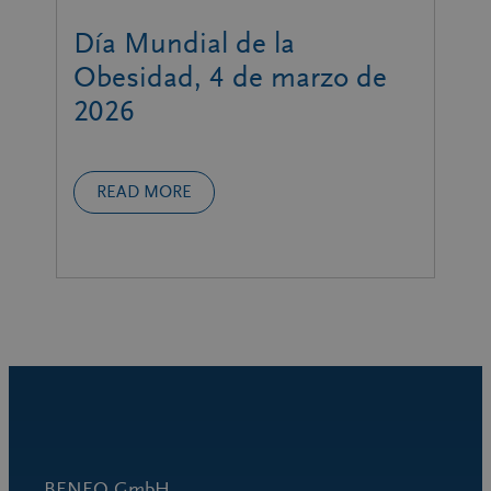
Día Mundial de la
Obesidad, 4 de marzo de
2026
READ MORE
BENEO GmbH