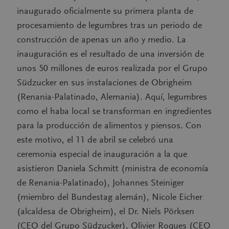
inaugurado oficialmente su primera planta de
procesamiento de legumbres tras un periodo de
construcción de apenas un año y medio. La
inauguración es el resultado de una inversión de
unos 50 millones de euros realizada por el Grupo
Südzucker en sus instalaciones de Obrigheim
(Renania-Palatinado, Alemania). Aquí, legumbres
como el haba local se transforman en ingredientes
para la producción de alimentos y piensos. Con
este motivo, el 11 de abril se celebró una
ceremonia especial de inauguración a la que
asistieron Daniela Schmitt (ministra de economía
de Renania-Palatinado), Johannes Steiniger
(miembro del Bundestag alemán), Nicole Eicher
(alcaldesa de Obrigheim), el Dr. Niels Pörksen
(CEO del Grupo Südzucker), Olivier Roques (CEO