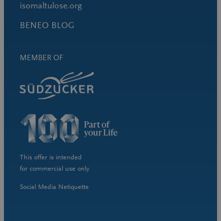
isomaltulose.org
BENEO BLOG
MEMBER OF
This offer is intended
for commercial use only.
Social Media Netiquette