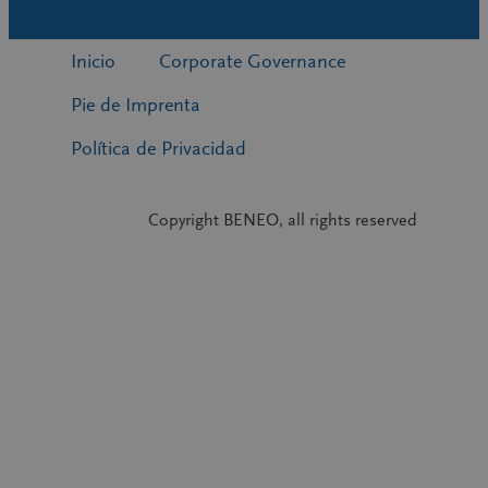
Inicio
Corporate Governance
Pie de Imprenta
Política de Privacidad
Copyright BENEO, all rights reserved