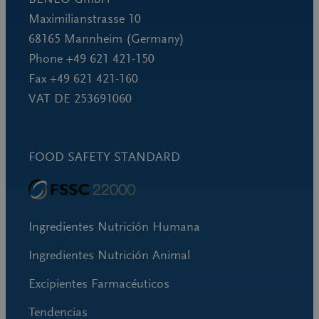
Maximilianstrasse 10
68165 Mannheim (Germany)
Phone +49 621 421-150
Fax +49 621 421-160
VAT DE 253691060
FOOD SAFETY STANDARD
Ingredientes Nutrición Humana
Ingredientes Nutrición Animal
Excipientes Farmacéuticos
Tendencias