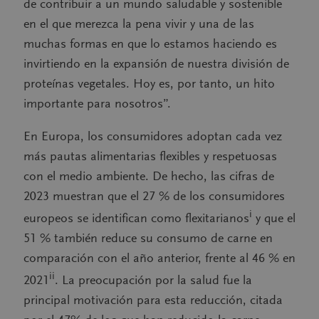
de contribuir a un mundo saludable y sostenible
en el que merezca la pena vivir y una de las
muchas formas en que lo estamos haciendo es
invirtiendo en la expansión de nuestra división de
proteínas vegetales. Hoy es, por tanto, un hito
importante para nosotros”.
En Europa, los consumidores adoptan cada vez
más pautas alimentarias flexibles y respetuosas
con el medio ambiente. De hecho, las cifras de
2023 muestran que el 27 % de los consumidores
i
europeos se identifican como flexitarianos
y que el
51 % también reduce su consumo de carne en
comparación con el año anterior, frente al 46 % en
ii
2021
. La preocupación por la salud fue la
principal motivación para esta reducción, citada