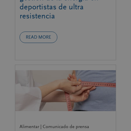
deportistas de ultra
resistencia
READ MORE
Alimentar | Comunicado de prensa