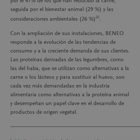
por el 47% de los que han reducido la carne,
seguida por el bienestar animal (29 %) y las
iii
consideraciones ambientales (26 %)
.
Con la ampliación de sus instalaciones, BENEO
responde a la evolución de las tendencias de
consumo y a la creciente demanda de sus clientes.
Las proteínas derivadas de las legumbres, como
las del haba, que se utilizan como alternativas a la
carne o los lácteos y para sustituir al huevo, son
cada vez más demandadas en la industria
alimentaria como alternativas a la proteína animal
y desempeñan un papel clave en el desarrollo de
productos de origen vegetal.
———————————————————————
i