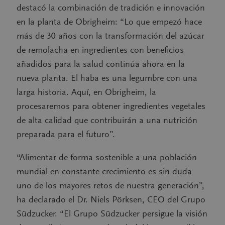
destacó la combinación de tradición e innovación
en la planta de Obrigheim: “Lo que empezó hace
más de 30 años con la transformación del azúcar
de remolacha en ingredientes con beneficios
añadidos para la salud continúa ahora en la
nueva planta. El haba es una legumbre con una
larga historia. Aquí, en Obrigheim, la
procesaremos para obtener ingredientes vegetales
de alta calidad que contribuirán a una nutrición
preparada para el futuro”.
“Alimentar de forma sostenible a una población
mundial en constante crecimiento es sin duda
uno de los mayores retos de nuestra generación”,
ha declarado el Dr. Niels Pörksen, CEO del Grupo
Südzucker. “El Grupo Südzucker persigue la visión