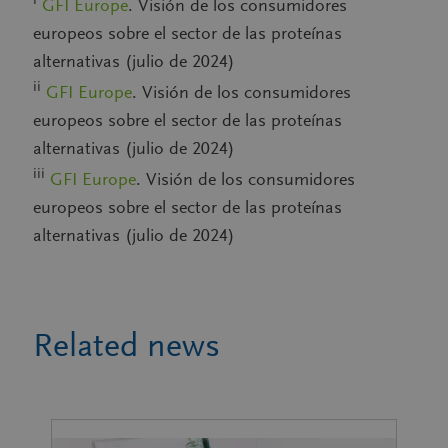
GFI Europe
. Visión de los consumidores
europeos sobre el sector de las proteínas
alternativas (julio de 2024)
ii
GFI Europe
. Visión de los consumidores
europeos sobre el sector de las proteínas
alternativas (julio de 2024)
iii
GFI Europe
. Visión de los consumidores
europeos sobre el sector de las proteínas
alternativas (julio de 2024)
Related news