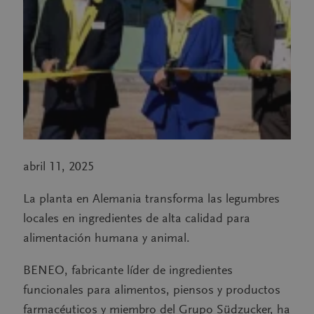
abril 11, 2025
La planta en Alemania transforma las legumbres
locales en ingredientes de alta calidad para
alimentación humana y animal
.
BENEO, fabricante líder de ingredientes
funcionales para alimentos, piensos y productos
farmacéuticos y miembro del Grupo Südzucker, ha