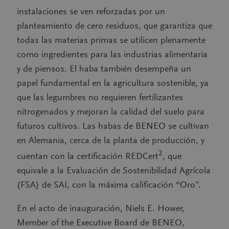
instalaciones se ven reforzadas por un
planteamiento de cero residuos, que garantiza que
todas las materias primas se utilicen plenamente
como ingredientes para las industrias alimentaria
y de piensos. El haba también desempeña un
papel fundamental en la agricultura sostenible, ya
que las legumbres no requieren fertilizantes
nitrogenados y mejoran la calidad del suelo para
futuros cultivos. Las habas de BENEO se cultivan
en Alemania, cerca de la planta de producción, y
2
cuentan con la certificación REDCert
, que
equivale a la Evaluación de Sostenibilidad Agrícola
(FSA) de SAI, con la máxima calificación “Oro”.
En el acto de inauguración, Niels E. Hower,
Member of the Executive Board de BENEO,