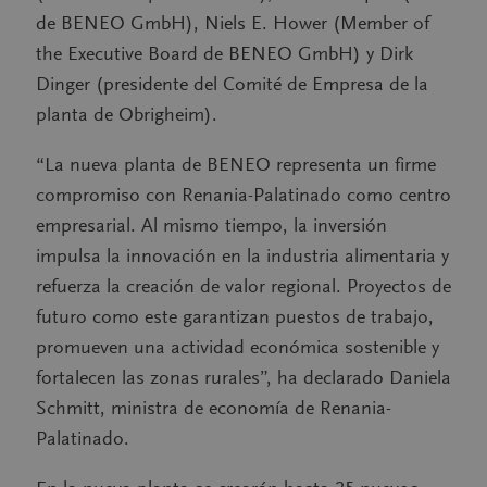
de BENEO GmbH), Niels E. Hower (Member of
the Executive Board de BENEO GmbH) y Dirk
Dinger (presidente del Comité de Empresa de la
planta de Obrigheim).
“La nueva planta de BENEO representa un firme
compromiso con Renania-Palatinado como centro
empresarial. Al mismo tiempo, la inversión
impulsa la innovación en la industria alimentaria y
refuerza la creación de valor regional. Proyectos de
futuro como este garantizan puestos de trabajo,
promueven una actividad económica sostenible y
fortalecen las zonas rurales”, ha declarado Daniela
Schmitt, ministra de economía de Renania-
Palatinado.