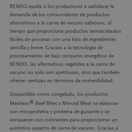
BENEO ayuda a los productores a satisfacer la
demanda de los consumidores de productos
alternativos a la carne de vacuno sabrosos, al
tiempo que proporciona productos semiacabados
fáciles de procesar con una lista de ingredientes
sencilla y breve. Gracias a la tecnología de
procesamiento de bajo consumo energético de
BENEO, las alternativas vegetales a la carne de
vacuno no solo son apetitosas, sino que también
ofrecen ventajas en términos de sostenibilidad.
Disponibles como congelado, los productos
®
Meatless
Beef Bites y Minced Meat se elaboran
con micoproteína y proteína de guisante y se
enriquecen con colorantes para proporcionar un
auténtico aspecto de carne de vacuno. Gracias a