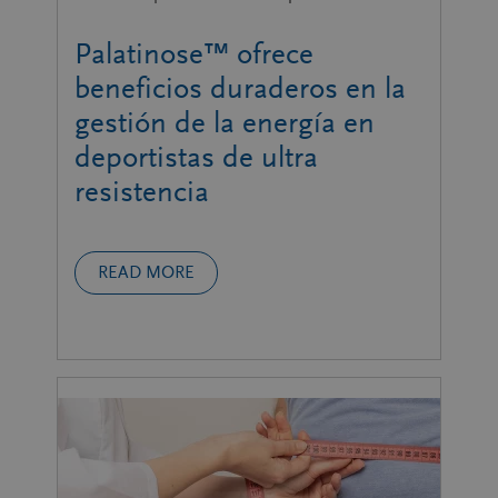
Palatinose™ ofrece
beneficios duraderos en la
gestión de la energía en
deportistas de ultra
resistencia
READ MORE