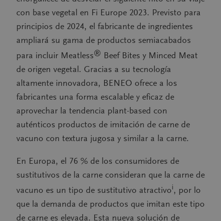
con base vegetal en Fi Europe 2023. Previsto para
principios de 2024, el fabricante de ingredientes
ampliará su gama de productos semiacabados
®
para incluir Meatless
Beef Bites y Minced Meat
de origen vegetal. Gracias a su tecnología
altamente innovadora, BENEO ofrece a los
fabricantes una forma escalable y eficaz de
aprovechar la tendencia plant-based con
auténticos productos de imitación de carne de
vacuno con textura jugosa y similar a la carne.
En Europa, el 76 % de los consumidores de
sustitutivos de la carne consideran que la carne de
i
vacuno es un tipo de sustitutivo atractivo
, por lo
que la demanda de productos que imitan este tipo
de carne es elevada. Esta nueva solución de