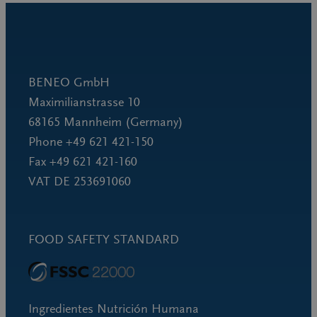
BENEO GmbH
Maximilianstrasse 10
68165 Mannheim (Germany)
Phone +49 621 421-150
Fax +49 621 421-160
VAT DE 253691060
FOOD SAFETY STANDARD
Ingredientes Nutrición Humana