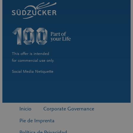
This offer is intended
for commercial use only.
Social Media Netiquette
Inicio
Corporate Governance
Pie de Imprenta
Política de Privacidad