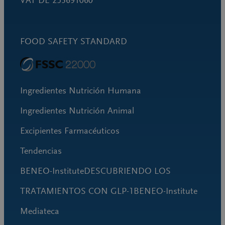
FOOD SAFETY STANDARD
Ingredientes Nutrición Humana
Ingredientes Nutrición Animal
Excipientes Farmacéuticos
Tendencias
BENEO-InstituteDESCUBRIENDO LOS
TRATAMIENTOS CON GLP-1BENEO-Institute
Mediateca