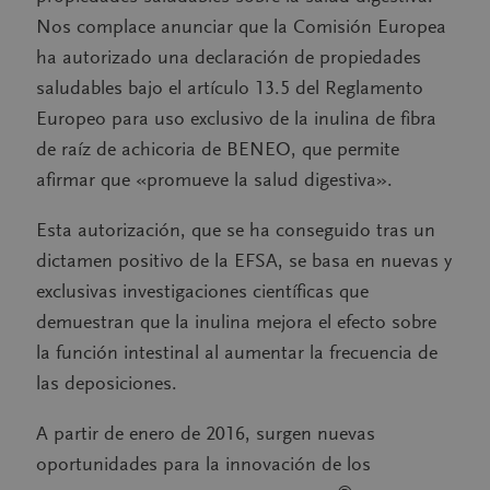
Nos complace anunciar que la Comisión Europea
ha autorizado una declaración de propiedades
saludables bajo el artículo 13.5 del Reglamento
Europeo para uso exclusivo de la inulina de fibra
de raíz de achicoria de BENEO, que permite
afirmar que «promueve la salud digestiva».
Esta autorización, que se ha conseguido tras un
dictamen positivo de la EFSA, se basa en nuevas y
exclusivas investigaciones científicas que
demuestran que la inulina mejora el efecto sobre
la función intestinal al aumentar la frecuencia de
las deposiciones.
A partir de enero de 2016, surgen nuevas
oportunidades para la innovación de los