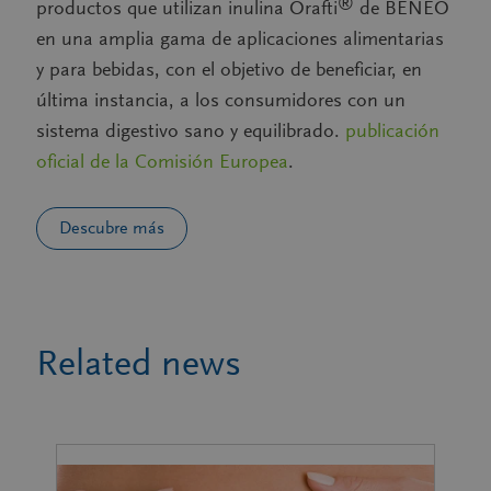
®
productos que utilizan inulina Orafti
de BENEO
en una amplia gama de aplicaciones alimentarias
y para bebidas, con el objetivo de beneficiar, en
última instancia, a los consumidores con un
sistema digestivo sano y equilibrado.
publicación
oficial de la Comisión Europea
.
Descubre más
Related news