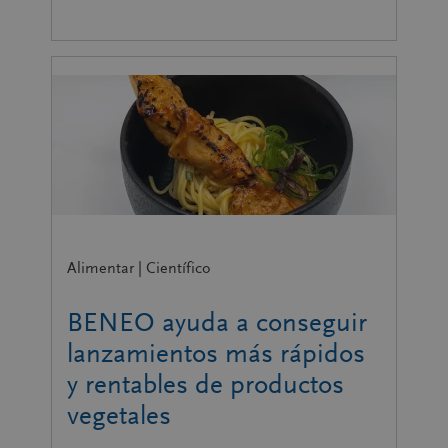
Alimentar | Científico
BENEO ayuda a conseguir
lanzamientos más rápidos
y rentables de productos
vegetales