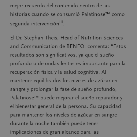
mejor recuerdo del contenido neutro de las
historias cuando se consumió Palatinose™ como
iii
segunda intervención
.
El Dr. Stephan Theis, Head of Nutrition Sciences
and Communication de BENEO, comenta: “Estos
resultados son significativos, ya que el sueño
profundo o de ondas lentas es importante para la
recuperación física y la salud cognitiva. Al
mantener equilibrados los niveles de azúcar en
sangre y prolongar la fase de sueño profundo,
Palatinose™ puede mejorar el sueño reparador y
el bienestar general de la persona. Su capacidad
para mantener los niveles de azúcar en sangre
durante la noche también puede tener
implicaciones de gran alcance para las