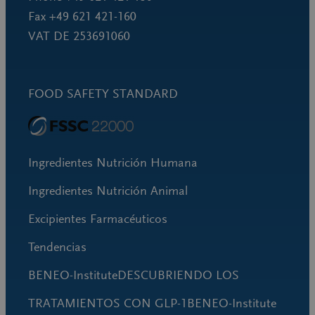
Fax +49 621 421-160
VAT DE 253691060
FOOD SAFETY STANDARD
Ingredientes Nutrición Humana
Ingredientes Nutrición Animal
Excipientes Farmacéuticos
Tendencias
BENEO-InstituteDESCUBRIENDO LOS
TRATAMIENTOS CON GLP-1BENEO-Institute