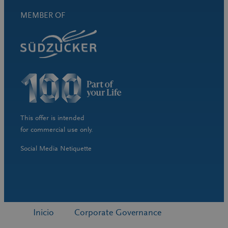
MEMBER OF
This offer is intended
for commercial use only.
Social Media Netiquette
Inicio
Corporate Governance