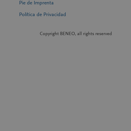
Pie de Imprenta
Política de Privacidad
Copyright BENEO, all rights reserved