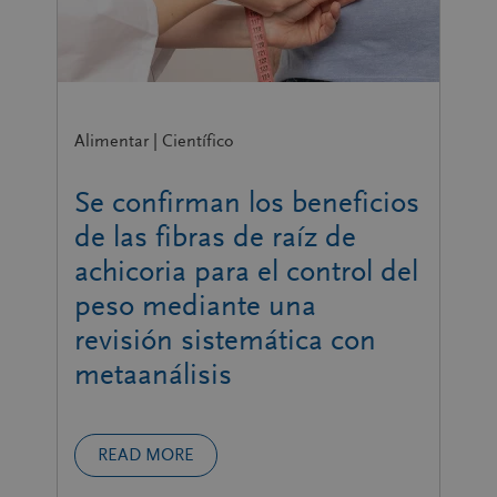
Alimentar | Científico
Se confirman los beneficios
de las fibras de raíz de
achicoria para el control del
peso mediante una
revisión sistemática con
metaanálisis
READ MORE