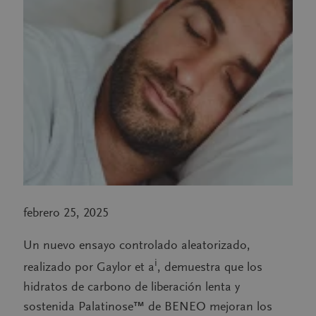
febrero 25, 2025
Un nuevo ensayo controlado aleatorizado,
i
realizado por Gaylor et a
, demuestra que los
hidratos de carbono de liberación lenta y
sostenida Palatinose™ de BENEO mejoran los