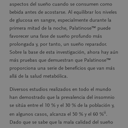
aspectos del sueño cuando se consumen como
bebida antes de acostarse. Al equilibrar los niveles
de glucosa en sangre, especialmente durante la
primera mitad de la noche, Palatinose™ puede
favorecer una fase de sueño profundo más
prolongada y, por tanto, un sueño reparador.
Sobre la base de esta investigación, ahora hay aún
más pruebas que demuestran que Palatinose™
proporciona una serie de beneficios que van más
allá de la salud metabólica.
Diversos estudios realizados en todo el mundo
han demostrado que la prevalencia del insomnio
se sitúa entre el 10 % y el 30 % de la población y,
ii
en algunos casos, alcanza el 50 % y el 60 %
.
Dado que se sabe que la mala calidad del sueño