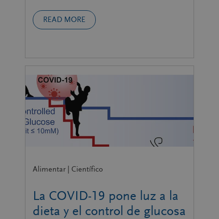
READ MORE
Alimentar | Científico
La COVID-19 pone luz a la
dieta y el control de glucosa