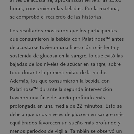
horas, consumieron las bebidas. Por la mañana,
se comprobó el recuerdo de las historias.
Los resultados mostraron que los participantes
que consumieron la bebida con Palatinose™ antes
de acostarse tuvieron una liberación más lenta y
sostenida de glucosa en la sangre, lo que evitó las
bajadas de los niveles de azúcar en sangre, sobre
todo durante la primera mitad de la noche.
Además, los que consumieron la bebida con
Palatinose™ durante la segunda intervención
tuvieron una fase de sueño profundo más
prolongada en una media de 22 minutos. Esto se
debe a que unos niveles de glucosa en sangre más
equilibrados favorecen un sueño más profundo y
menos periodos de vigilia. También se observó un