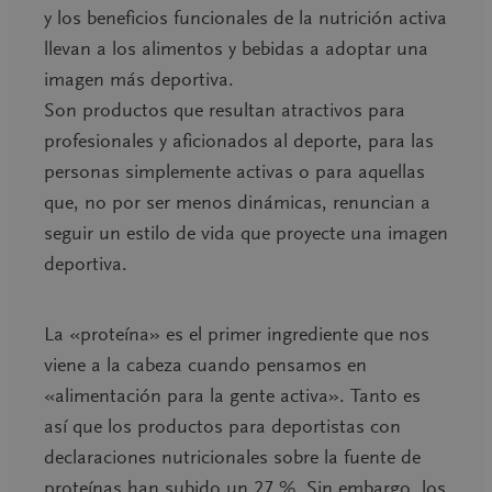
y los beneficios funcionales de la nutrición activa
llevan a los alimentos y bebidas a adoptar una
imagen más deportiva.
Son productos que resultan atractivos para
profesionales y aficionados al deporte, para las
personas simplemente activas o para aquellas
que, no por ser menos dinámicas, renuncian a
seguir un estilo de vida que proyecte una imagen
deportiva.
La «proteína» es el primer ingrediente que nos
viene a la cabeza cuando pensamos en
«alimentación para la gente activa». Tanto es
así que los productos para deportistas con
declaraciones nutricionales sobre la fuente de
proteínas han subido un 27 %. Sin embargo, los