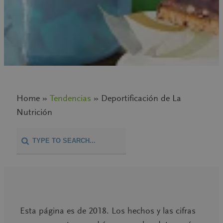
Home »
Tendencias
» Deportificación de La
Nutrición
Esta página es de 2018. Los hechos y las cifras