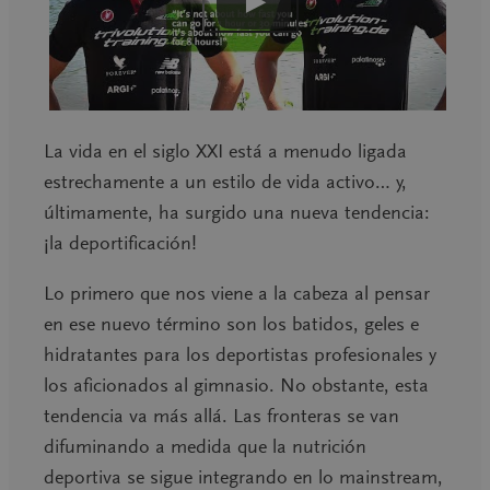
La vida en el siglo XXI está a menudo ligada
estrechamente a un estilo de vida activo… y,
últimamente, ha surgido una nueva tendencia:
¡la deportificación!
Lo primero que nos viene a la cabeza al pensar
en ese nuevo término son los batidos, geles e
hidratantes para los deportistas profesionales y
los aficionados al gimnasio. No obstante, esta
tendencia va más allá. Las fronteras se van
difuminando a medida que la nutrición
deportiva se sigue integrando en lo mainstream,