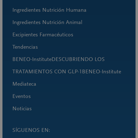
Ingredientes Nutrición Humana
Ingredientes Nutrición Animal
Excipientes Farmacéuticos
Tendencias
BENEO-InstituteDESCUBRIENDO LOS
TRATAMIENTOS CON GLP-1BENEO-Institute
Mediateca
Eventos
Noticias