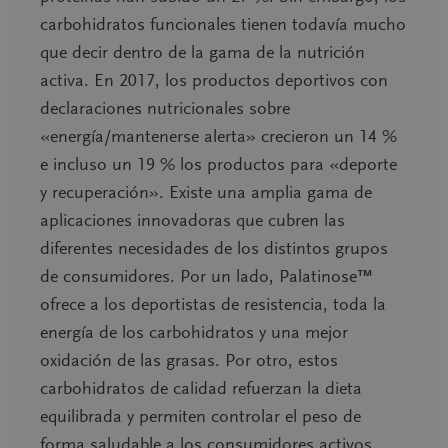
carbohidratos funcionales tienen todavía mucho
que decir dentro de la gama de la nutrición
activa. En 2017, los productos deportivos con
declaraciones nutricionales sobre
«energía/mantenerse alerta» crecieron un 14 %
e incluso un 19 % los productos para «deporte
y recuperación». Existe una amplia gama de
aplicaciones innovadoras que cubren las
diferentes necesidades de los distintos grupos
de consumidores. Por un lado, Palatinose™
ofrece a los deportistas de resistencia, toda la
energía de los carbohidratos y una mejor
oxidación de las grasas. Por otro, estos
carbohidratos de calidad refuerzan la dieta
equilibrada y permiten controlar el peso de
forma saludable a los consumidores activos.