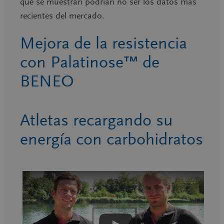
que se muestran podrían no ser los datos más
recientes del mercado.
Mejora de la resistencia
con Palatinose™ de
BENEO
Atletas recargando su
energía con carbohidratos