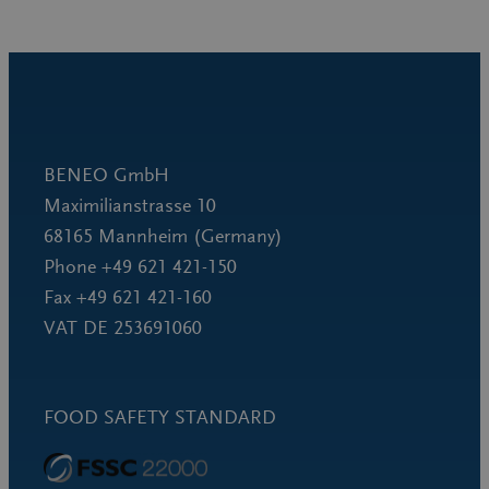
BENEO GmbH
Maximilianstrasse 10
68165 Mannheim (Germany)
Phone +49 621 421-150
Fax +49 621 421-160
VAT DE 253691060
FOOD SAFETY STANDARD